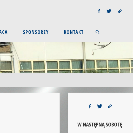
ACA
SPONSORZY
KONTAKT
W NASTĘPNĄ SOBOTĘ