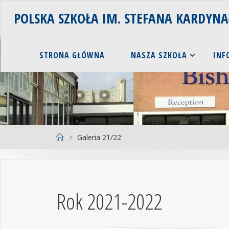
POLSKA SZKOŁA IM. STEFANA KARDYN
STRONA GŁÓWNA
NASZA SZKOŁA
INF
Galeria 21/22
Rok 2021-2022