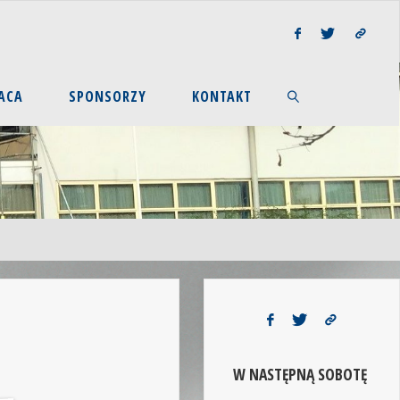
ACA
SPONSORZY
KONTAKT
W NASTĘPNĄ SOBOTĘ