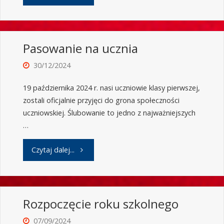
Pasowanie na ucznia
30/12/2024
19 października 2024 r. nasi uczniowie klasy pierwszej,
zostali oficjalnie przyjęci do grona społeczności
uczniowskiej. Ślubowanie to jedno z najważniejszych
…
Czytaj dalej...
Rozpoczęcie roku szkolnego
07/09/2024