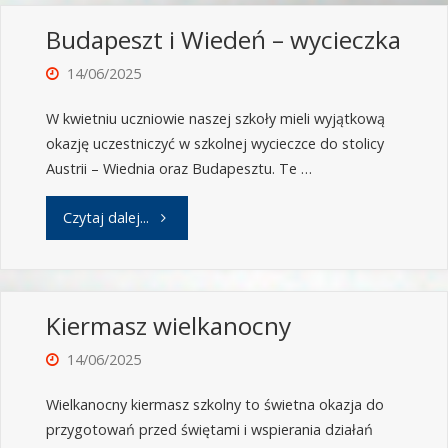
Budapeszt i Wiedeń – wycieczka
14/06/2025
W kwietniu uczniowie naszej szkoły mieli wyjątkową
okazję uczestniczyć w szkolnej wycieczce do stolicy
Austrii – Wiednia oraz Budapesztu. Te …
Czytaj dalej...
Kiermasz wielkanocny
14/06/2025
Wielkanocny kiermasz szkolny to świetna okazja do
przygotowań przed świętami i wspierania działań