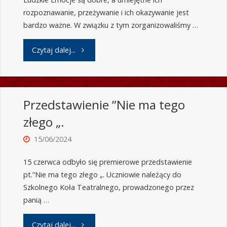
rozpoznawanie, przeżywanie i ich okazywanie jest
bardzo ważne. W związku z tym zorganizowaliśmy …
Czytaj dalej...
Przedstawienie ”Nie ma tego
złego „.
15/06/2024
15 czerwca odbyło się premierowe przedstawienie
pt.”Nie ma tego złego „. Uczniowie należący do
Szkolnego Koła Teatralnego, prowadzonego przez
panią …
Czytaj dalej...