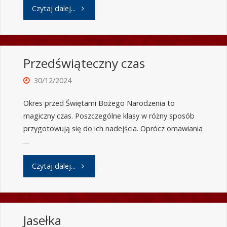
Czytaj dalej...
Przedświąteczny czas
30/12/2024
Okres przed Świętami Bożego Narodzenia to
magiczny czas. Poszczególne klasy w różny sposób
przygotowują się do ich nadejścia. Oprócz omawiania
…
Czytaj dalej...
Jasełka