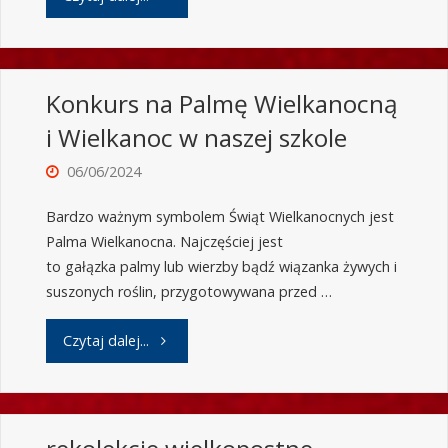
Konkurs na Palmę Wielkanocną
i Wielkanoc w naszej szkole
06/06/2024
Bardzo ważnym symbolem Świąt Wielkanocnych jest
Palma Wielkanocna. Najczęściej jest
to gałązka palmy lub wierzby bądź wiązanka żywych i
suszonych roślin, przygotowywana przed …
Czytaj dalej...