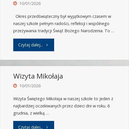
10/01/2026
Okres przedświąteczny był wyjątkowym czasem w
naszej szkole pełnym radości, refleksji i wspólnego
przeżywania tradycji Świąt Bożego Narodzenia. To …
Czytaj dalej...
Wizyta Mikołaja
10/01/2026
Wizyta Świętego Mikołaja w naszej szkole to jeden z
najbardziej oczekiwanych przez dzieci dni w roku. 6
grudnia, z wielką …
Czytaj dalej...