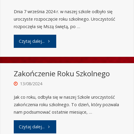
Dnia 7 września 2024 r. w naszej szkole odbyło się
uroczyste rozpoczęcie roku szkolnego. Uroczystość
rozpoczęła się Mszą świętą, po …
Czytaj dalej...
Zakończenie Roku Szkolnego
13/08/2024
Jak co roku, odbyła się w naszej Szkole uroczystość
zakończenia roku szkolnego. To dzień, który pozwala
nam podsumować ostatnie miesiące, …
Czytaj dalej...