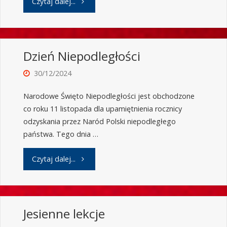
Czytaj dalej...
Dzień Niepodległości
30/12/2024
Narodowe Święto Niepodległości jest obchodzone
co roku 11 listopada dla upamiętnienia rocznicy
odzyskania przez Naród Polski niepodległego
państwa. Tego dnia …
Czytaj dalej...
Jesienne lekcje