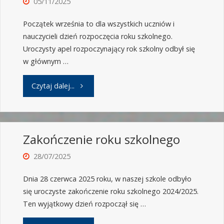
05/11/2025
Początek września to dla wszystkich uczniów i
nauczycieli dzień rozpoczęcia roku szkolnego.
Uroczysty apel rozpoczynający rok szkolny odbył się
w głównym …
Czytaj dalej...
Zakończenie roku szkolnego
28/07/2025
Dnia 28 czerwca 2025 roku, w naszej szkole odbyło
się uroczyste zakończenie roku szkolnego 2024/2025.
Ten wyjątkowy dzień rozpoczął się …