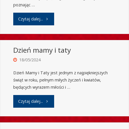
poznając …
Czytaj dalej...
Dzień mamy i taty
18/05/2024
Dzień Mamy i Taty jest jednym z najpiękniejszych
świąt w roku, pełnym miłych życzeń i kwiatów,
będących wyrazem miłości i …
Czytaj dalej...