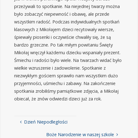
przeżywali to spotkanie. Na niejednej twarzy można
było zobaczyć niepewność i obawę, ale przede
wszystkim radość. Podczas indywidualnych spotkań
klasowych z Mikołajem dzieci recytowały wiersze,
śpiewały piosenki i oczywiście chwaliły się, że są
bardzo grzeczne. Po tak miłym powitaniu Święty
Mikołaj wręczył każdemu dziecku wspaniały prezent.
Śmiechu i radości było wiele. Na twarzach widać było
wielkie wzruszenie i zadowolenie. Spotkanie z
niezwykłym gościem sprawiło nam wszystkim dużo
przyjemności, uśmiechu i zabawy. Na zakończenie
spotkania zrobiliśmy pamiątkowe zdjęcia, a Mikołaj
obiecał, że znów odwiedzi dzieci już za rok.
Dzień Niepodległości
Boże Narodzenie w naszej szkole