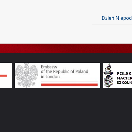
Dzień Niepodl