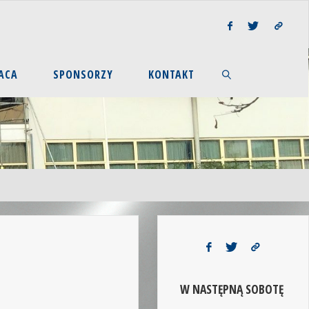
ACA
SPONSORZY
KONTAKT
W NASTĘPNĄ SOBOTĘ