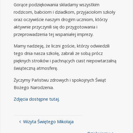
Gorące podziękowania składamy wszystkim
rodzicom, babciom i dziadkom, przyjaciołom szkoły
oraz oczywiście naszym drogim uczniom, którzy
aktywnie przyczynili się do przygotowania i
przeprowadzenia tej wspaniałej imprezy.
Mamy nadzieję, że liczni goście, którzy odwiedzili
tego dnia nasza szkołę, zabrali ze sobą prócz
pięknych stroików i pachnących ciast niepowtarzalną
świąteczną atmosferę.
Życzymy Państwu zdrowych i spokojnych Świąt
Bożego Narodzenia.
Zdjęcia dostępne tutaj.
Wizyta Świętego Mikołaja