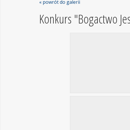
« powrót do galerii
Konkurs "Bogactwo Jes