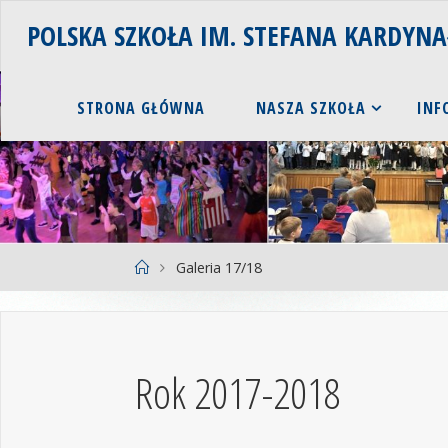
POLSKA SZKOŁA IM. STEFANA KARDYN
STRONA GŁÓWNA
NASZA SZKOŁA
INF
Galeria 17/18
Rok 2017-2018