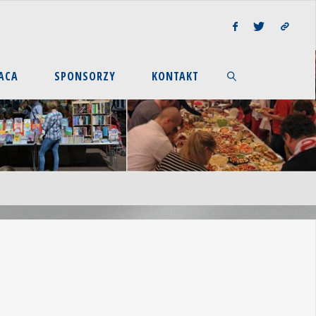
ACA
SPONSORZY
KONTAKT