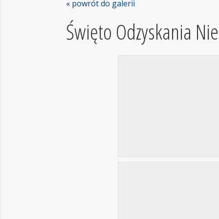
« powrót do galerii
Święto Odzyskania Nie