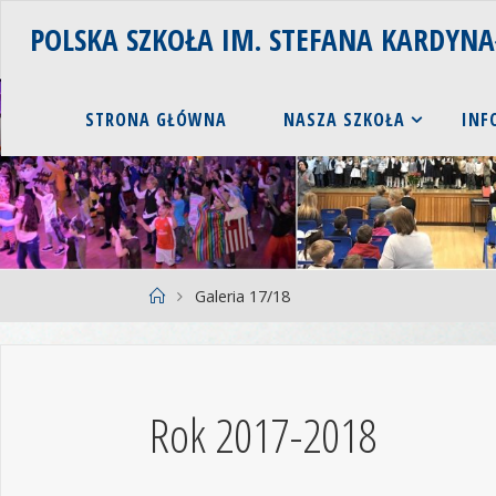
POLSKA SZKOŁA IM. STEFANA KARDYN
STRONA GŁÓWNA
NASZA SZKOŁA
INF
Galeria 17/18
Rok 2017-2018