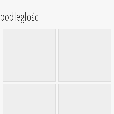
podległości