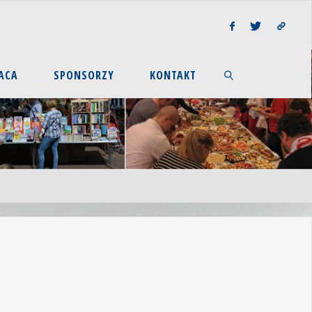
ACA
SPONSORZY
KONTAKT