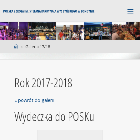
POLSKA SZKOŁA IM. STEFANA KARDYNAŁA WYSZYŃSKIEGO W LONDYNIE
Galeria 17/18
Rok 2017-2018
« powrót do galerii
Wycieczka do POSKu