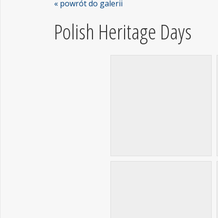
« powrót do galerii
Polish Heritage Days