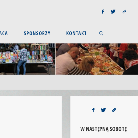
ACA
SPONSORZY
KONTAKT
W NASTĘPNĄ SOBOTĘ