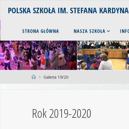
POLSKA SZKOŁA IM. STEFANA KARDYN
STRONA GŁÓWNA
NASZA SZKOŁA
INF
Galeria 19/20
Rok 2019-2020