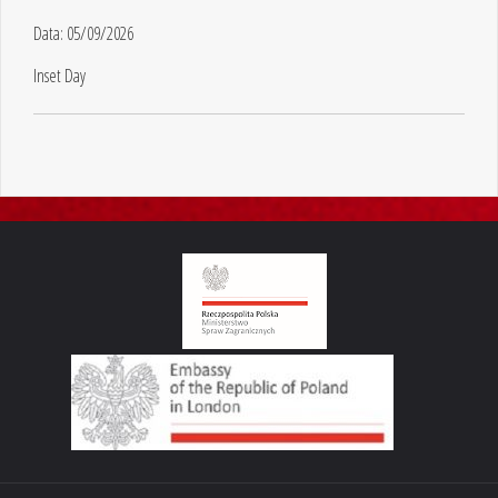
Data:
05/09/2026
Inset Day