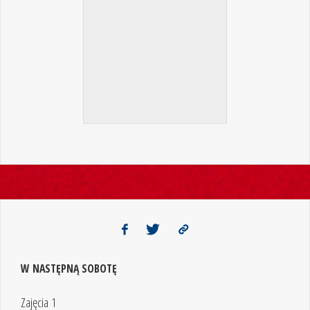
W NASTĘPNĄ SOBOTĘ
Zajęcia 1