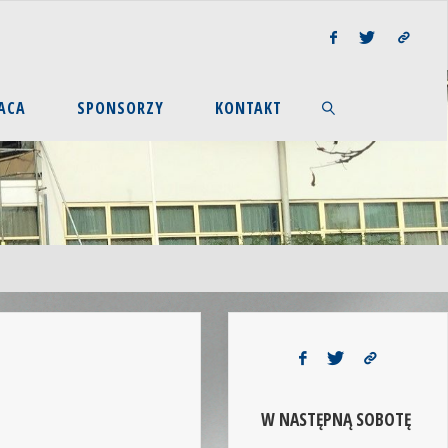
ACA
SPONSORZY
KONTAKT
W NASTĘPNĄ SOBOTĘ