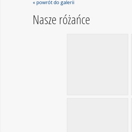
« powrót do galerii
Nasze różańce