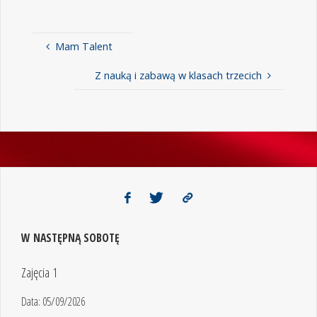
Mam Talent
Z nauką i zabawą w klasach trzecich
W NASTĘPNĄ SOBOTĘ
Zajęcia 1
Data:
05/09/2026