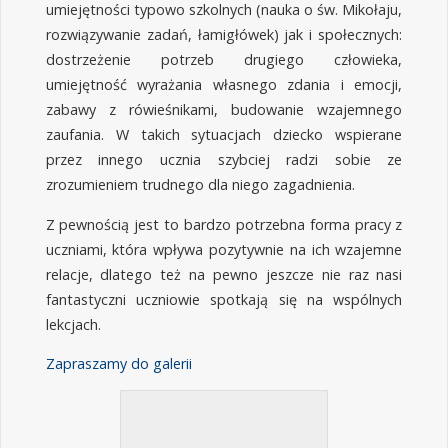
umiejętności typowo szkolnych (nauka o św. Mikołaju,
rozwiązywanie zadań, łamigłówek) jak i społecznych:
dostrzeżenie potrzeb drugiego człowieka,
umiejętność wyrażania własnego zdania i emocji,
zabawy z rówieśnikami, budowanie wzajemnego
zaufania. W takich sytuacjach dziecko wspierane
przez innego ucznia szybciej radzi sobie ze
zrozumieniem trudnego dla niego zagadnienia.
Z pewnością jest to bardzo potrzebna forma pracy z
uczniami, która wpływa pozytywnie na ich wzajemne
relacje, dlatego też na pewno jeszcze nie raz nasi
fantastyczni uczniowie spotkają się na wspólnych
lekcjach.
Zapraszamy do galerii