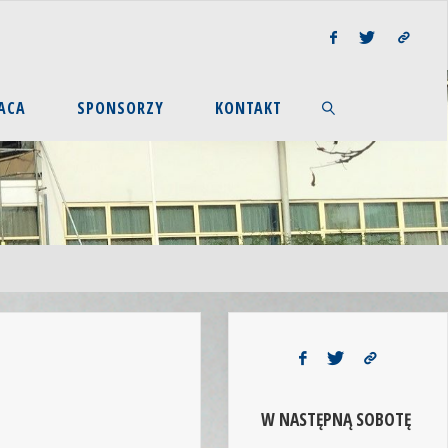
ACA
SPONSORZY
KONTAKT
W NASTĘPNĄ SOBOTĘ