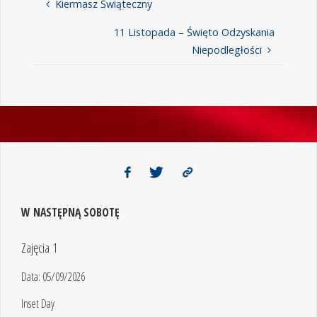
Kiermasz Świąteczny
11 Listopada – Święto Odzyskania
Niepodległości
W NASTĘPNĄ SOBOTĘ
Zajęcia 1
Data:
05/09/2026
Inset Day