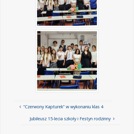
“Czerwony Kapturek” w wykonaniu klas 4
Jubileusz 15-lecia szkoły i Festyn rodzinny