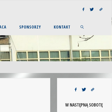
ACA
SPONSORZY
KONTAKT
W NASTĘPNĄ SOBOTĘ