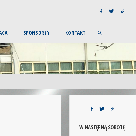
ACA
SPONSORZY
KONTAKT
W NASTĘPNĄ SOBOTĘ