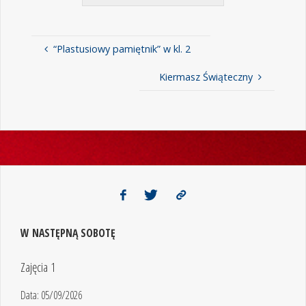
“Plastusiowy pamiętnik” w kl. 2
Kiermasz Świąteczny
W NASTĘPNĄ SOBOTĘ
Zajęcia 1
Data:
05/09/2026