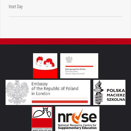
Inset Day