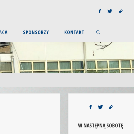
ACA
SPONSORZY
KONTAKT
W NASTĘPNĄ SOBOTĘ