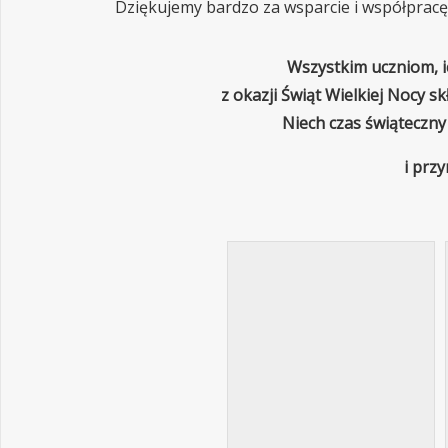
Dziękujemy bardzo za wsparcie i współpracę
Wszystkim uczniom, i
z okazji Świąt Wielkiej Nocy sk
Niech czas świąteczny 
i prz