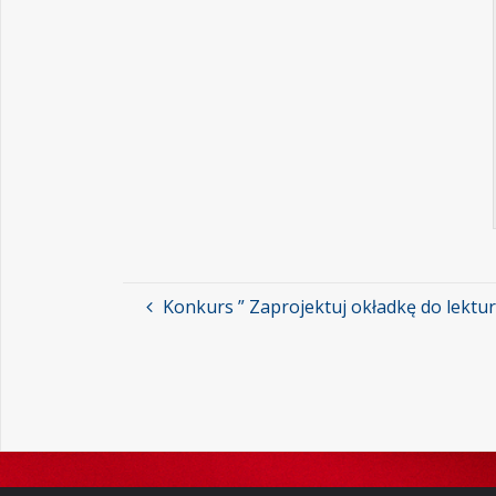
Konkurs ” Zaprojektuj okładkę do lektur