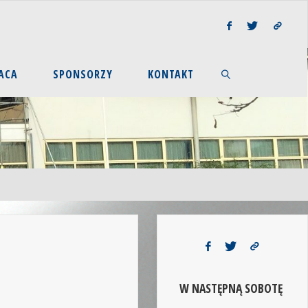
ACA
SPONSORZY
KONTAKT
W NASTĘPNĄ SOBOTĘ